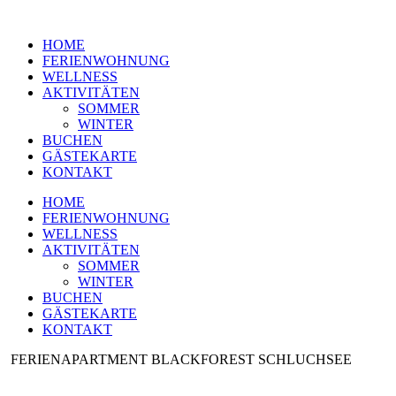
HOME
FERIEN­WOHNUNG
WELLNESS
AKTIVITÄTEN
SOMMER
WINTER
BUCHEN
GÄSTEKARTE
KONTAKT
HOME
FERIEN­WOHNUNG
WELLNESS
AKTIVITÄTEN
SOMMER
WINTER
BUCHEN
GÄSTEKARTE
KONTAKT
FERIENAPARTMENT BLACKFOREST SCHLUCHSEE