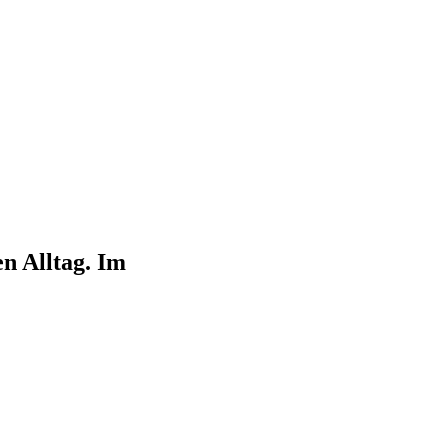
n Alltag. Im