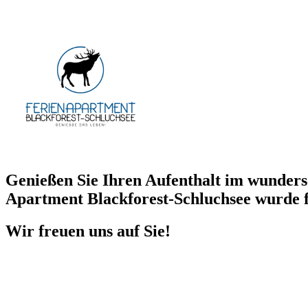
Genießen Sie Ihren Aufenthalt im wunders
Apartment Blackforest-Schluchsee wurde fü
Wir freuen uns auf Sie!