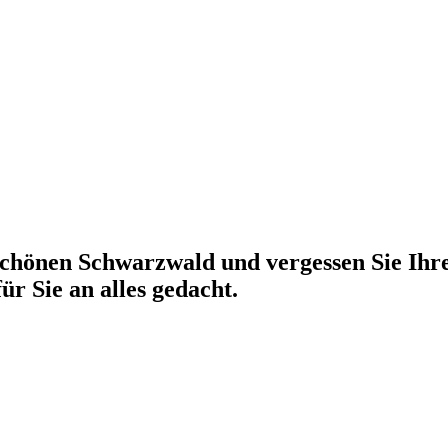
chönen Schwarzwald und vergessen Sie Ihre
r Sie an alles gedacht.