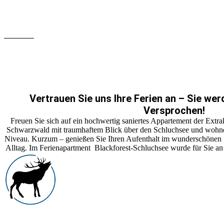
Vertrauen Sie uns Ihre Ferien an – Sie wer
Versprochen!
Freuen Sie sich auf ein hochwertig saniertes Appartement der Extra
Schwarzwald mit traumhaftem Blick über den Schluchsee und wohnen
Niveau. Kurzum – genießen Sie Ihren Aufenthalt im wunderschönen 
Alltag. Im Ferienapartment Blackforest-Schluchsee wurde für Sie an a