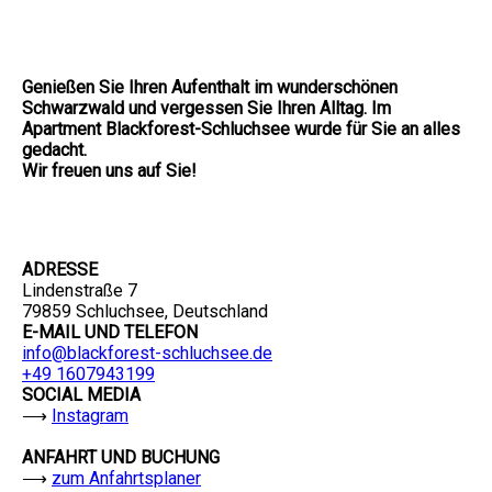
Genießen Sie Ihren Aufenthalt im wunderschönen
Schwarzwald und vergessen Sie Ihren Alltag. Im
Apartment Blackforest-Schluchsee wurde für Sie an alles
gedacht.
Wir freuen uns auf Sie!
ADRESSE
Lindenstraße 7
79859 Schluchsee, Deutschland
E-MAIL UND TELEFON
info@blackforest-schluchsee.de
+49 1607943199
SOCIAL MEDIA
⟶
Instagram
ANFAHRT UND BUCHUNG
⟶
zum Anfahrtsplaner