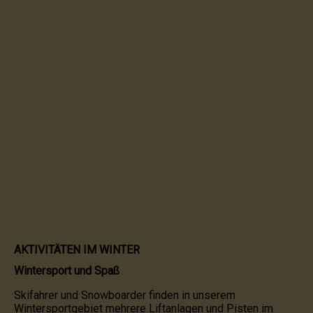
AKTIVITÄTEN IM WINTER
Wintersport und Spaß
Skifahrer und Snowboarder finden in unserem
Wintersportgebiet mehrere Liftanlagen und Pisten im