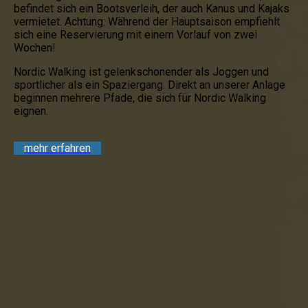
befindet sich ein Bootsverleih, der auch Kanus und Kajaks
vermietet. Achtung: Während der Hauptsaison empfiehlt
sich eine Reservierung mit einem Vorlauf von zwei
Wochen!
Nordic Walking ist gelenkschonender als Joggen und
sportlicher als ein Spaziergang. Direkt an unserer Anlage
beginnen mehrere Pfade, die sich für Nordic Walking
eignen.
mehr erfahren